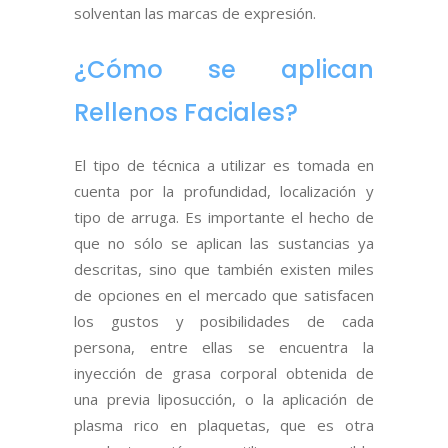
solventan las marcas de expresión.
¿Cómo se aplican
Rellenos Faciales?
El tipo de técnica a utilizar es tomada en
cuenta por la profundidad, localización y
tipo de arruga. Es importante el hecho de
que no sólo se aplican las sustancias ya
descritas, sino que también existen miles
de opciones en el mercado que satisfacen
los gustos y posibilidades de cada
persona, entre ellas se encuentra la
inyección de grasa corporal obtenida de
una previa liposucción, o la aplicación de
plasma rico en plaquetas, que es otra