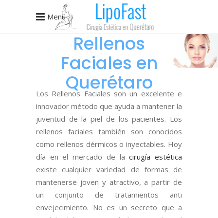
Menú
Rellenos
Faciales en
Querétaro
Los Rellenos Faciales son un excelente e
innovador método que ayuda a mantener la
juventud de la piel de los pacientes. Los
rellenos faciales también son conocidos
como rellenos dérmicos o inyectables. Hoy
día en el mercado de la
cirugía estética
existe cualquier variedad de formas de
mantenerse joven y atractivo, a partir de
un conjunto de tratamientos anti
envejecimiento. No es un secreto que a