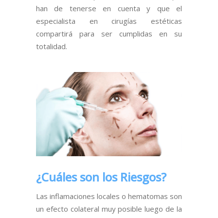
han de tenerse en cuenta y que el
especialista en cirugías estéticas
compartirá para ser cumplidas en su
totalidad.
¿Cuáles son los Riesgos?
Las inflamaciones locales o hematomas son
un efecto colateral muy posible luego de la