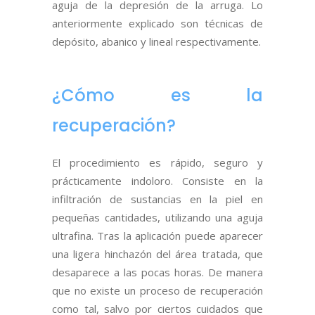
aguja de la depresión de la arruga. Lo
anteriormente explicado son técnicas de
depósito, abanico y lineal respectivamente.
¿Cómo es la
recuperación?
El procedimiento es rápido, seguro y
prácticamente indoloro. Consiste en la
infiltración de sustancias en la piel en
pequeñas cantidades, utilizando una aguja
ultrafina. Tras la aplicación puede aparecer
una ligera hinchazón del área tratada, que
desaparece a las pocas horas. De manera
que no existe un proceso de recuperación
como tal, salvo por ciertos cuidados que