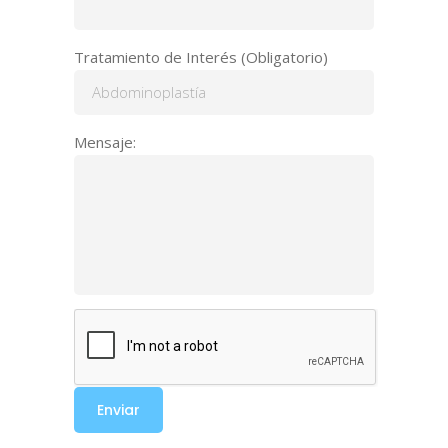
Tratamiento de Interés (Obligatorio)
Mensaje: