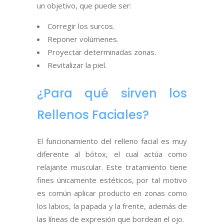
un objetivo, que puede ser:
Corregir los surcos.
Reponer volúmenes.
Proyectar determinadas zonas.
Revitalizar la piel.
¿Para qué sirven los
Rellenos Faciales?
El funcionamiento del relleno facial es muy
diferente al bótox, el cual actúa como
relajante muscular. Este tratamiento tiene
fines únicamente estéticos, por tal motivo
es común aplicar producto en zonas como
los labios, la papada y la frente, además de
las líneas de expresión que bordean el ojo.