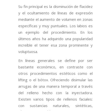
Su fin principal es la disminución de flacidez
y el ocultamiento de líneas de expresión
mediante el aumento de volumen en zonas
específicas y muy puntuales. Los labios es
un ejemplo del procedimiento. En los
últimos años ha adquirido una popularidad
increíble el tener esa zona prominente y
voluptuosa.
En líneas generales se define por ser
bastante económico, en contraste con
otros procedimientos estéticos como el
lifting o el bótox. Ofreciendo disimular las
arrugas de una manera temporal a través
del relleno hecho con la inyectadora.
Existen varios tipos de rellenos faciales:
con sustancias naturales, sintéticas,