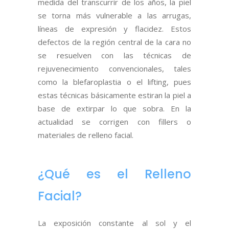
medida del transcurrir de los años, la piel
se torna más vulnerable a las arrugas,
líneas de expresión y flacidez. Estos
defectos de la región central de la cara no
se resuelven con las técnicas de
rejuvenecimiento convencionales, tales
como la blefaroplastia o el lifting, pues
estas técnicas básicamente estiran la piel a
base de extirpar lo que sobra. En la
actualidad se corrigen con fillers o
materiales de relleno facial.
¿Qué es el Relleno
Facial?
La exposición constante al sol y el