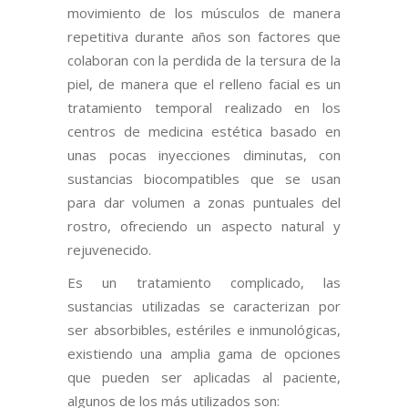
movimiento de los músculos de manera
repetitiva durante años son factores que
colaboran con la perdida de la tersura de la
piel, de manera que el relleno facial es un
tratamiento temporal realizado en los
centros de medicina estética basado en
unas pocas inyecciones diminutas, con
sustancias biocompatibles que se usan
para dar volumen a zonas puntuales del
rostro, ofreciendo un aspecto natural y
rejuvenecido.
Es un tratamiento complicado, las
sustancias utilizadas se caracterizan por
ser absorbibles, estériles e inmunológicas,
existiendo una amplia gama de opciones
que pueden ser aplicadas al paciente,
algunos de los más utilizados son: