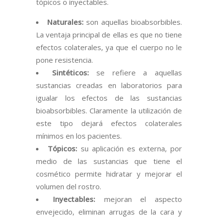
tópicos o inyectables.
Naturales:
son aquellas bioabsorbibles.
La ventaja principal de ellas es que no tiene
efectos colaterales, ya que el cuerpo no le
pone resistencia.
Sintéticos:
se refiere a aquellas
sustancias creadas en laboratorios para
igualar los efectos de las sustancias
bioabsorbibles. Claramente la utilización de
este tipo dejará efectos colaterales
mínimos en los pacientes.
Tópicos:
su aplicación es externa, por
medio de las sustancias que tiene el
cosmético permite hidratar y mejorar el
volumen del rostro.
Inyectables:
mejoran el aspecto
envejecido, eliminan arrugas de la cara y