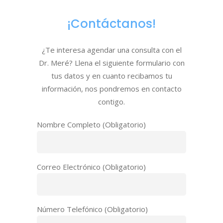
¡Contáctanos!
¿Te interesa agendar una consulta con el
Dr. Meré? Llena el siguiente formulario con
tus datos y en cuanto recibamos tu
información, nos pondremos en contacto
contigo.
Nombre Completo (Obligatorio)
Correo Electrónico (Obligatorio)
Número Telefónico (Obligatorio)