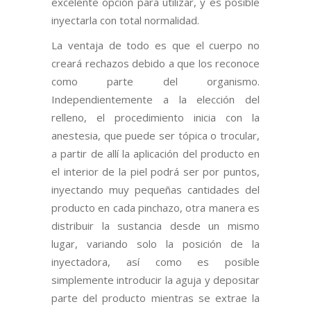
excelente opción para utilizar, y es posible
inyectarla con total normalidad.
La ventaja de todo es que el cuerpo no
creará rechazos debido a que los reconoce
como parte del organismo.
Independientemente a la elección del
relleno, el procedimiento inicia con la
anestesia, que puede ser tópica o trocular,
a partir de allí la aplicación del producto en
el interior de la piel podrá ser por puntos,
inyectando muy pequeñas cantidades del
producto en cada pinchazo, otra manera es
distribuir la sustancia desde un mismo
lugar, variando solo la posición de la
inyectadora, así como es posible
simplemente introducir la aguja y depositar
parte del producto mientras se extrae la