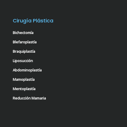
Cirugía Plástica
Bichectomía
Blefaroplastía
Braquiplastía
Liposucción
Abdominoplastía
Mamoplastía
Mentoplastía
Reducción Mamaria