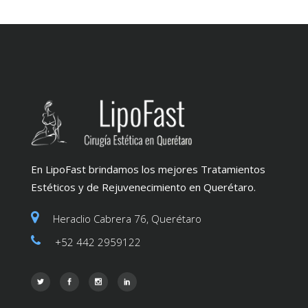
En LipoFast brindamos los mejores Tratamientos
Estéticos y de Rejuvenecimiento en Querétaro.
Heraclio Cabrera 76, Querétaro
+52 442 2959122