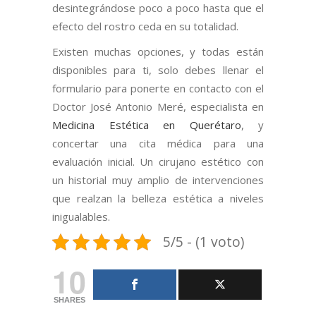
desintegrándose poco a poco hasta que el
efecto del rostro ceda en su totalidad.
Existen muchas opciones, y todas están
disponibles para ti, solo debes llenar el
formulario para ponerte en contacto con el
Doctor José Antonio Meré, especialista en
Medicina Estética en Querétaro
, y
concertar una cita médica para una
evaluación inicial. Un cirujano estético con
un historial muy amplio de intervenciones
que realzan la belleza estética a niveles
inigualables.
5/5 - (1 voto)
10
SHARES