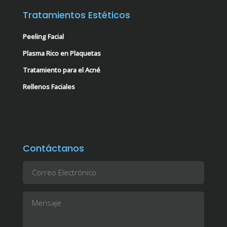
Tratamientos Estéticos
Peeling Facial
Plasma Rico en Plaquetas
Tratamiento para el Acné
Rellenos Faciales
Contáctanos