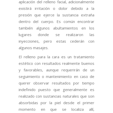
aplicación del relleno facial, adicionalmente
existirá irritación o dolor debido a la
presión que ejerce la sustancia extraña
dentro del cuerpo. Es común encontrar
también algunos abultamientos en los
lugares donde se realizaron las
inyecciones, pero estas cederán con
algunos masajes.
El relleno para la cara es un tratamiento
estético con resultados realmente buenos
y favorables, aunque requerirán de un
seguimiento o mantenimiento en caso de
querer observar resultados por tiempo
indefinido puesto que generalmente es
realizado con sustancias naturales que son
absorbidas por la piel desde el primer
momento en que se localiza allí,